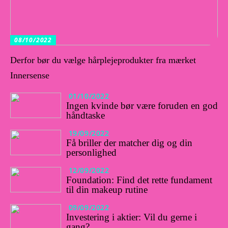
08/10/2022
Derfor bør du vælge hårplejeprodukter fra mærket
Innersense
01/10/2022
Ingen kvinde bør være foruden en god
håndtaske
19/09/2022
Få briller der matcher dig og din
personlighed
12/09/2022
Foundation: Find det rette fundament
til din makeup rutine
09/09/2022
Investering i aktier: Vil du gerne i
gang?