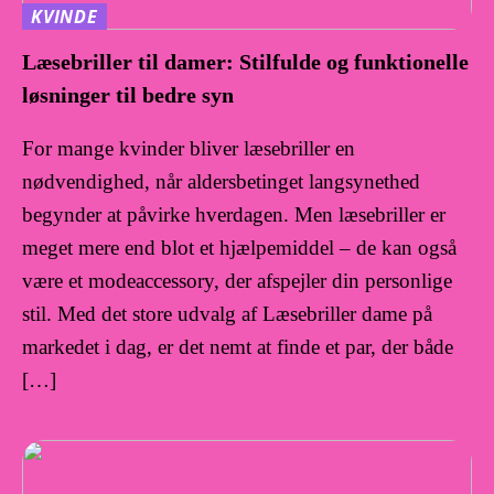
KVINDE
Læsebriller til damer: Stilfulde og funktionelle
løsninger til bedre syn
For mange kvinder bliver læsebriller en
nødvendighed, når aldersbetinget langsynethed
begynder at påvirke hverdagen. Men læsebriller er
meget mere end blot et hjælpemiddel – de kan også
være et modeaccessory, der afspejler din personlige
stil. Med det store udvalg af Læsebriller dame på
markedet i dag, er det nemt at finde et par, der både
[…]