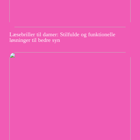
Læsebriller til damer: Stilfulde og funktionelle
løsninger til bedre syn