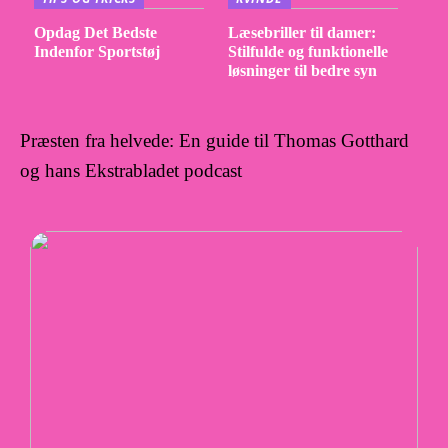
Opdag Det Bedste
Læsebriller til damer:
Indenfor Sportstøj
Stilfulde og funktionelle
løsninger til bedre syn
Præsten fra helvede: En guide til Thomas Gotthard
og hans Ekstrabladet podcast