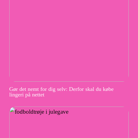
Gør det nemt for dig selv: Derfor skal du købe
lingeri på nettet