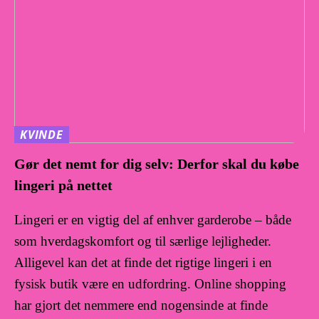
KVINDE
Gør det nemt for dig selv: Derfor skal du købe
lingeri på nettet
Lingeri er en vigtig del af enhver garderobe – både
som hverdagskomfort og til særlige lejligheder.
Alligevel kan det at finde det rigtige lingeri i en
fysisk butik være en udfordring. Online shopping
har gjort det nemmere end nogensinde at finde