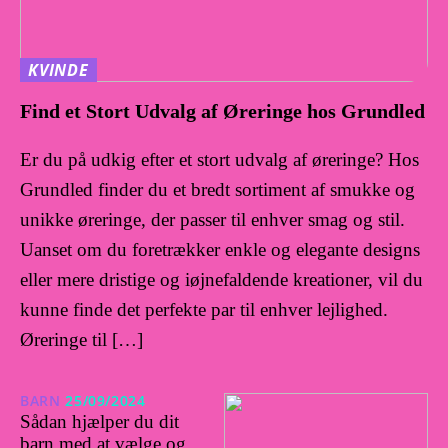
KVINDE
Find et Stort Udvalg af Øreringe hos Grundled
Er du på udkig efter et stort udvalg af øreringe? Hos
Grundled finder du et bredt sortiment af smukke og
unikke øreringe, der passer til enhver smag og stil.
Uanset om du foretrækker enkle og elegante designs
eller mere dristige og iøjnefaldende kreationer, vil du
kunne finde det perfekte par til enhver lejlighed.
Øreringe til […]
BARN
25/09/2024
Sådan hjælper du dit
barn med at vælge og