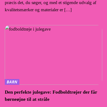
præcis det, du søger, og med et stigende udvalg af
kvalitetsmærker og materialer er […]
BARN
Den perfekte julegave: Fodboldtrøjer der får
børneøjne til at stråle