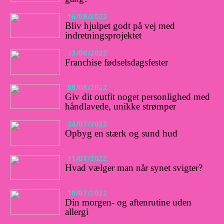
16/08/2022
Bliv hjulpet godt på vej med
indretningsprojektet
13/08/2022
Franchise fødselsdagsfester
08/08/2022
Giv dit outfit noget personlighed med
håndlavede, unikke strømper
24/07/2022
Opbyg en stærk og sund hud
11/07/2022
Hvad vælger man når synet svigter?
10/07/2022
Din morgen- og aftenrutine uden
allergi