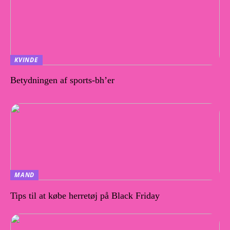
KVINDE
Betydningen af ​​sports-bh’er
MAND
Tips til at købe herretøj på Black Friday