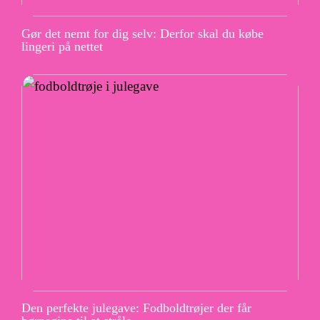
Gør det nemt for dig selv: Derfor skal du købe
lingeri på nettet
Den perfekte julegave: Fodboldtrøjer der får