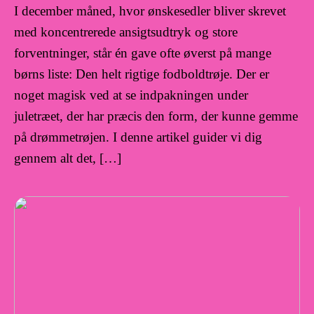
I december måned, hvor ønskesedler bliver skrevet
med koncentrerede ansigtsudtryk og store
forventninger, står én gave ofte øverst på mange
børns liste: Den helt rigtige fodboldtrøje. Der er
noget magisk ved at se indpakningen under
juletræet, der har præcis den form, der kunne gemme
på drømmetrøjen. I denne artikel guider vi dig
gennem alt det, […]