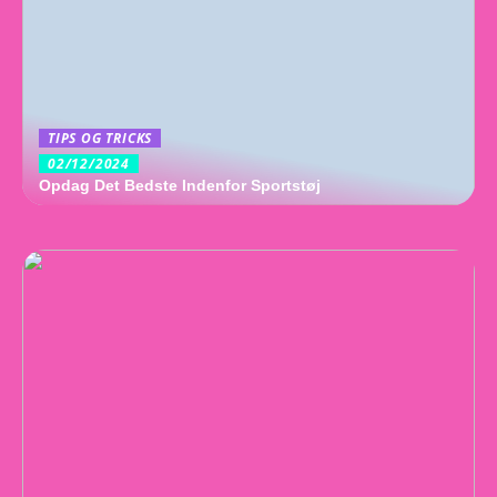
TIPS OG TRICKS
02/12/2024
Opdag Det Bedste Indenfor Sportstøj