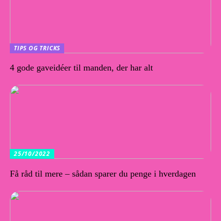
TIPS OG TRICKS
4 gode gaveidéer til manden, der har alt
25/10/2022
Få råd til mere – sådan sparer du penge i hverdagen