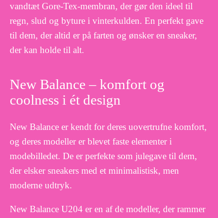
vandtæt Gore-Tex-membran, der gør den ideel til
regn, slud og byture i vinterkulden. En perfekt gave
til dem, der altid er på farten og ønsker en sneaker,
der kan holde til alt.
New Balance – komfort og
coolness i ét design
New Balance er kendt for deres uovertrufne komfort,
og deres modeller er blevet faste elementer i
modebilledet. De er perfekte som julegave til dem,
der elsker sneakers med et minimalistisk, men
moderne udtryk.
New Balance U204 er en af de modeller, der rammer