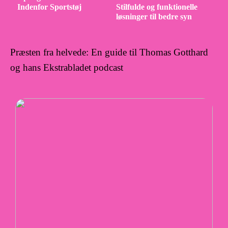
Indenfor Sportstøj
Stilfulde og funktionelle
løsninger til bedre syn
Præsten fra helvede: En guide til Thomas Gotthard
og hans Ekstrabladet podcast