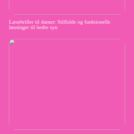
Læsebriller til damer: Stilfulde og funktionelle
løsninger til bedre syn