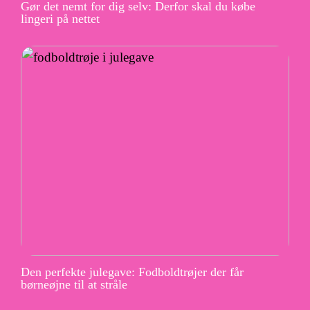
Gør det nemt for dig selv: Derfor skal du købe
lingeri på nettet
Den perfekte julegave: Fodboldtrøjer der får
børneøjne til at stråle