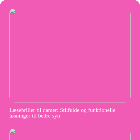
Læsebriller til damer: Stilfulde og funktionelle
løsninger til bedre syn