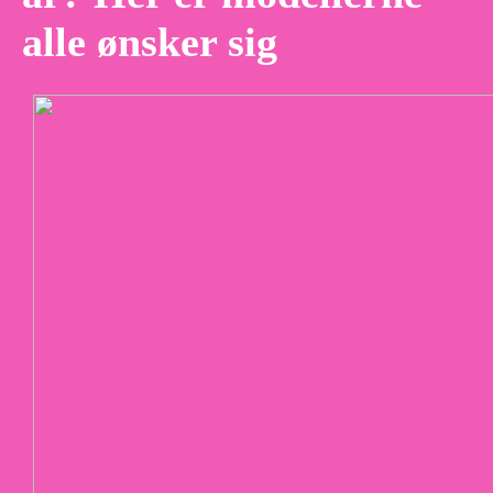
alle ønsker sig