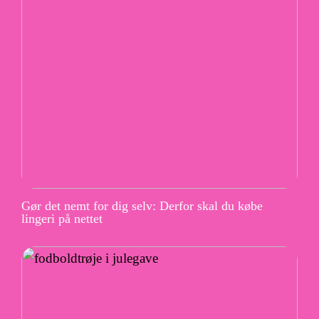
Gør det nemt for dig selv: Derfor skal du købe
lingeri på nettet