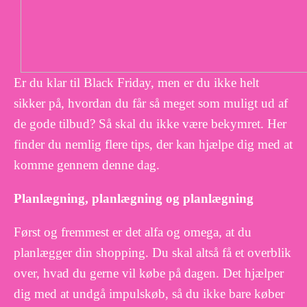
Er du klar til Black Friday, men er du ikke helt
sikker på, hvordan du får så meget som muligt ud af
de gode tilbud? Så skal du ikke være bekymret. Her
finder du nemlig flere tips, der kan hjælpe dig med at
komme gennem denne dag.
Planlægning, planlægning og planlægning
Først og fremmest er det alfa og omega, at du
planlægger din shopping. Du skal altså få et overblik
over, hvad du gerne vil købe på dagen. Det hjælper
dig med at undgå impulskøb, så du ikke bare køber