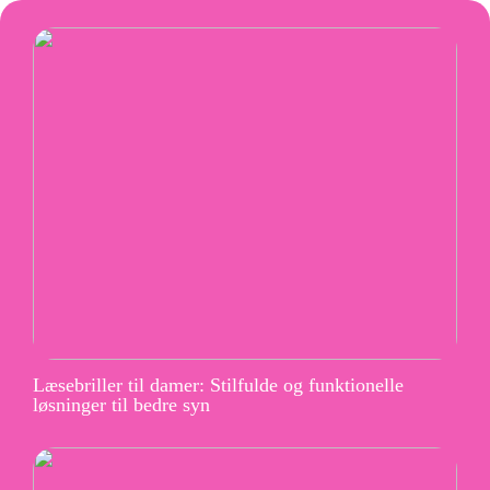
Læsebriller til damer: Stilfulde og funktionelle
løsninger til bedre syn