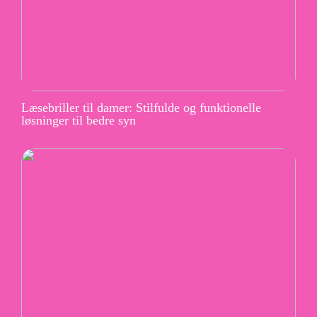
Læsebriller til damer: Stilfulde og funktionelle
løsninger til bedre syn