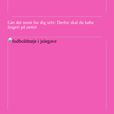
Gør det nemt for dig selv: Derfor skal du købe
lingeri på nettet