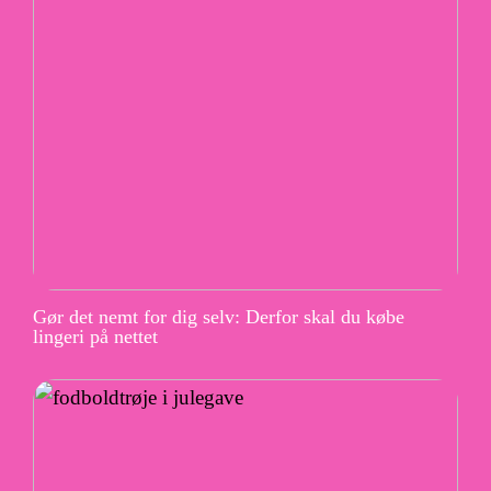
Gør det nemt for dig selv: Derfor skal du købe
lingeri på nettet