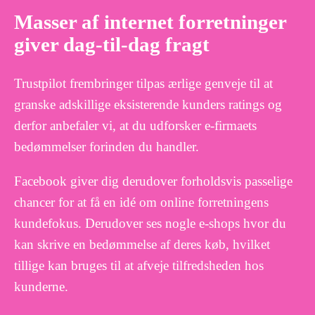
Masser af internet forretninger
giver dag-til-dag fragt
Trustpilot frembringer tilpas ærlige genveje til at
granske adskillige eksisterende kunders ratings og
derfor anbefaler vi, at du udforsker e-firmaets
bedømmelser forinden du handler.
Facebook giver dig derudover forholdsvis passelige
chancer for at få en idé om online forretningens
kundefokus. Derudover ses nogle e-shops hvor du
kan skrive en bedømmelse af deres køb, hvilket
tillige kan bruges til at afveje tilfredsheden hos
kunderne.