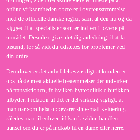
online virksomheden opererer i overensstemmelse
med de officielle danske regler, samt at den nu og da
kigges til af specialister som er indført i lovene på
området. Desuden giver det dig anledning til at få
bistand, for så vidt du udsættes for problemer ved
din ordre.
Derudover er det anbefalelsesværdigt at kunden er
obs på de mest aktuelle bestemmelser der indvirker
på transaktionen, fx hvilken byttepolitik e-butikken
tilbyder. I relation til det er det virkelig vigtigt, at
man når som helst opbevarer sin e-mail kvittering,
således man til enhver tid kan bevidne handlen,
uanset om du er på indkøb til en dame eller herre.