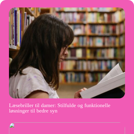
Læsebriller til damer: Stilfulde og funktionelle
løsninger til bedre syn