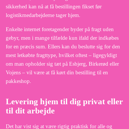
sikkerhed kan nå at få bestillingen fikset før
logistikmedarbejderne tager hjem.
Enkelte internet foretagender byder på fragt uden
gebyr, men i mange tilfælde kun ifald der indkøbes
for en præcis sum. Ellers kan du beslutte sig for den
mest letkøbte fragttype, hvilket oftest – ligegyldigt
om man opholder sig tæt på Esbjerg, Birkerød eller
Vojens – vil være at få kørt din bestilling til en
pakkeshop.
Levering hjem til dig privat eller
til dit arbejde
Det har vist sig at være rigtig praktisk for alle og