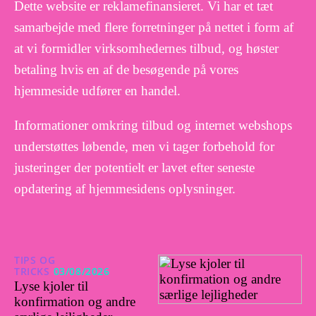
Dette website er reklamefinansieret. Vi har et tæt
samarbejde med flere forretninger på nettet i form af
at vi formidler virksomhedernes tilbud, og høster
betaling hvis en af de besøgende på vores
hjemmeside udfører en handel.
Informationer omkring tilbud og internet webshops
understøttes løbende, men vi tager forbehold for
justeringer der potentielt er lavet efter seneste
opdatering af hjemmesidens oplysninger.
TIPS OG
TRICKS
03/08/2026
Lyse kjoler til
konfirmation og andre