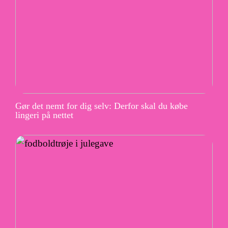
Gør det nemt for dig selv: Derfor skal du købe
lingeri på nettet