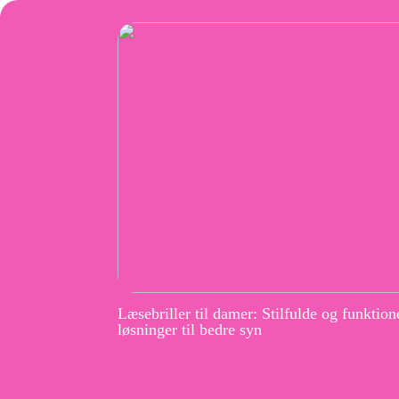
Læsebriller til damer: Stilfulde og funktion
løsninger til bedre syn