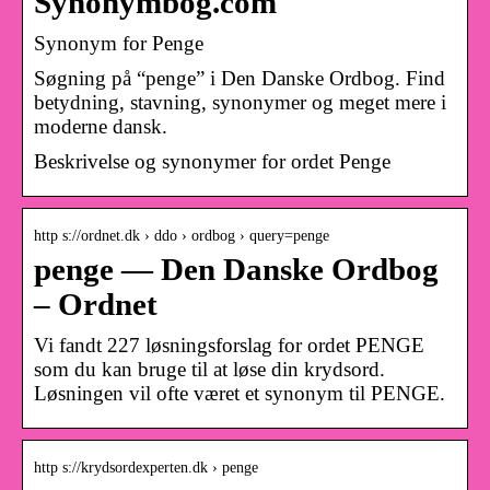
Synonymbog.com
Synonym for Penge
Søgning på “penge” i Den Danske Ordbog. Find
betydning, stavning, synonymer og meget mere i
moderne dansk.
Beskrivelse og synonymer for ordet Penge
http s://ordnet.dk › ddo › ordbog › query=penge
penge — Den Danske Ordbog
– Ordnet
Vi fandt 227 løsningsforslag for ordet PENGE
som du kan bruge til at løse din krydsord.
Løsningen vil ofte været et synonym til PENGE.
http s://krydsordexperten.dk › penge