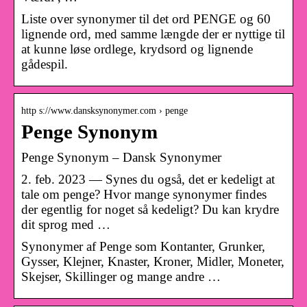
Liste over synonymer til det ord PENGE og 60
lignende ord, med samme længde der er nyttige til
at kunne løse ordlege, krydsord og lignende
gådespil.
http s://www.dansksynonymer.com › penge
Penge Synonym
Penge Synonym – Dansk Synonymer
2. feb. 2023 — Synes du også, det er kedeligt at
tale om penge? Hvor mange synonymer findes
der egentlig for noget så kedeligt? Du kan krydre
dit sprog med …
Synonymer af Penge som Kontanter, Grunker,
Gysser, Klejner, Knaster, Kroner, Midler, Moneter,
Skejser, Skillinger og mange andre …