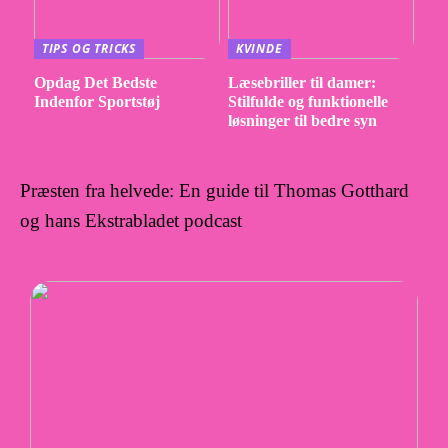
TIPS OG TRICKS
KVINDE
Opdag Det Bedste
Læsebriller til damer:
Indenfor Sportstøj
Stilfulde og funktionelle
løsninger til bedre syn
Præsten fra helvede: En guide til Thomas Gotthard
og hans Ekstrabladet podcast