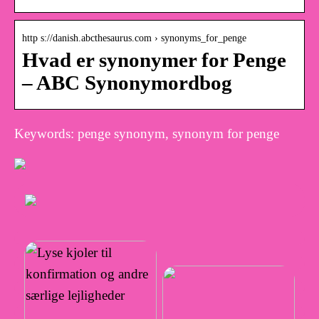
http s://danish.abcthesaurus.com › synonyms_for_penge
Hvad er synonymer for Penge
– ABC Synonymordbog
Keywords: penge synonym, synonym for penge