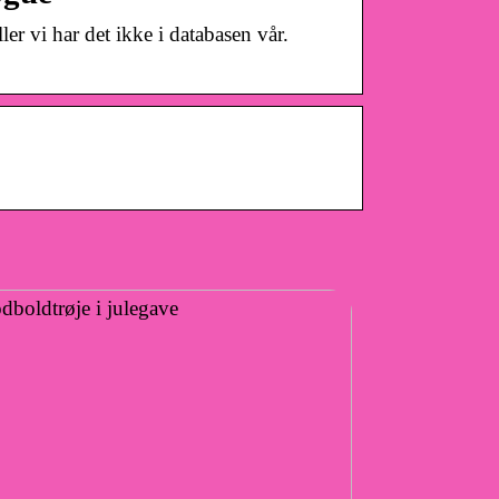
ler vi har det ikke i databasen vår.