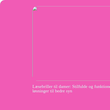
Læsebriller til damer: Stilfulde og funktion
løsninger til bedre syn