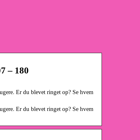
7 – 180
rugere. Er du blevet ringet op? Se hvem
rugere. Er du blevet ringet op? Se hvem