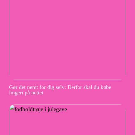
Gør det nemt for dig selv: Derfor skal du købe
lingeri på nettet