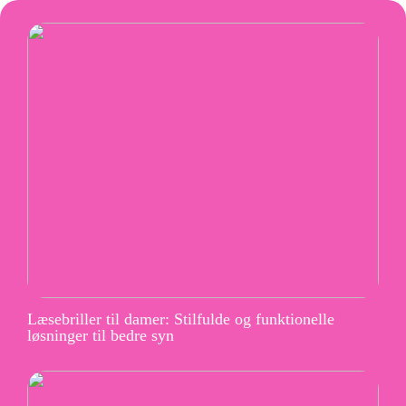
Læsebriller til damer: Stilfulde og funktionelle
løsninger til bedre syn