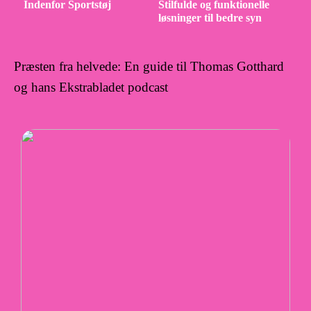
Indenfor Sportstøj
Stilfulde og funktionelle
løsninger til bedre syn
Præsten fra helvede: En guide til Thomas Gotthard
og hans Ekstrabladet podcast