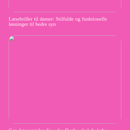
Læsebriller til damer: Stilfulde og funktionelle
løsninger til bedre syn